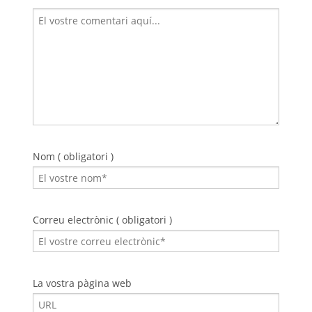
Nom ( obligatori )
Correu electrònic ( obligatori )
La vostra pàgina web