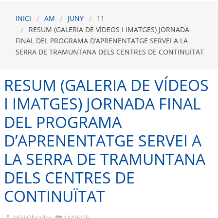
INICI
AM
JUNY
11
RESUM (GALERIA DE VÍDEOS I IMATGES) JORNADA
FINAL DEL PROGRAMA D’APRENENTATGE SERVEI A LA
SERRA DE TRAMUNTANA DELS CENTRES DE CONTINUÏTAT
RESUM (GALERIA DE VÍDEOS
I IMATGES) JORNADA FINAL
DEL PROGRAMA
D’APRENENTATGE SERVEI A
LA SERRA DE TRAMUNTANA
DELS CENTRES DE
CONTINUÏTAT
Miki Obrador
11/06/25