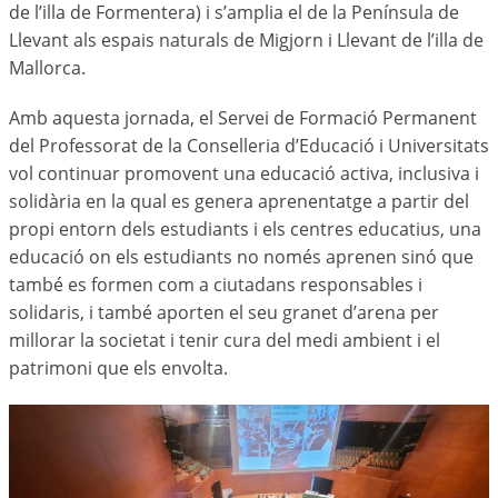
de l’illa de Formentera) i s’amplia el de la Península de
Llevant als espais naturals de Migjorn i Llevant de l’illa de
Mallorca.
Amb aquesta jornada, el Servei de Formació Permanent
del Professorat de la Conselleria d’Educació i Universitats
vol continuar promovent una educació activa, inclusiva i
solidària en la qual es genera aprenentatge a partir del
propi entorn dels estudiants i els centres educatius, una
educació on els estudiants no només aprenen sinó que
també es formen com a ciutadans responsables i
solidaris, i també aporten el seu granet d’arena per
millorar la societat i tenir cura del medi ambient i el
patrimoni que els envolta.