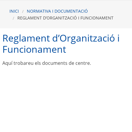
INICI
NORMATIVA I DOCUMENTACIÓ
REGLAMENT D’ORGANITZACIÓ I FUNCIONAMENT
Reglament d’Organització i
Funcionament
Aquí trobareu els documents de centre.